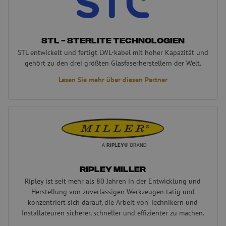
STL - Sterlite Technologien
STL entwickelt und fertigt LWL-kabel mit hoher Kapazität und
gehört zu den drei größten Glasfaserherstellern der Welt.
Lesen Sie mehr über diesen Partner
Ripley Miller
Ripley Miller
Ripley ist seit mehr als 80 Jahren in der Entwicklung und
Herstellung von zuverlässigen Werkzeugen tätig und
konzentriert sich darauf, die Arbeit von Technikern und
Installateuren sicherer, schneller und effizienter zu machen.