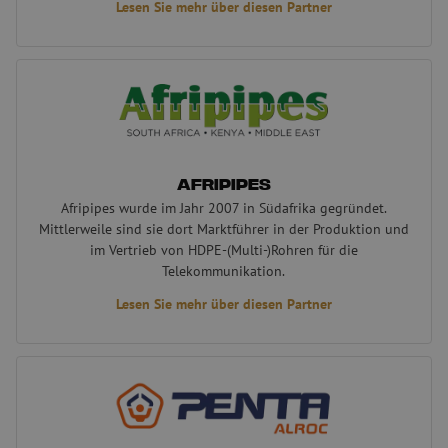
Lesen Sie mehr über diesen Partner
Afripipes
Afripipes
Afripipes wurde im Jahr 2007 in Südafrika gegründet.
Mittlerweile sind sie dort Marktführer in der Produktion und
im Vertrieb von HDPE-(Multi-)Rohren für die
Telekommunikation.
Lesen Sie mehr über diesen Partner
Alroc