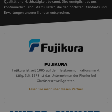
Qualität und Nachhaltigkeit bekannt. Dies ermöglicht es uns,
kontinuierlich Produkte zu liefern, die den höchsten Standards und
Erwartungen unserer Kunden entsprechen.
Fujikura
Fujikura
Fujikura ist seit 1885 auf dem Telekommunikationsmarkt
tätig. Seit 1978 ist das Unternehmen der Pionier bei
Glasfaserschweißgeräten.
Lesen Sie mehr über diesen Partner
Huber+Suhner