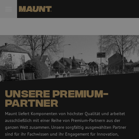
 Sie
Unsere Premium-
Partner
Maunt liefert Komponenten von höchster Qualität und arbeitet
ausschließlich mit einer Reihe von Premium-Partnern aus der
ganzen Welt zusammen. Unsere sorgfältig ausgewählten Partner
sind für ihr Fachwissen und ihr Engagement für Innovation,