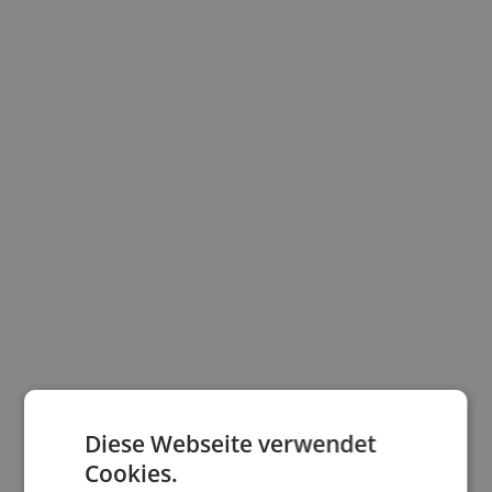
Diese Webseite verwendet
Cookies.