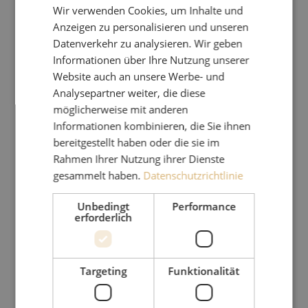
Wir verwenden Cookies, um Inhalte und
Anzeigen zu personalisieren und unseren
Datenverkehr zu analysieren. Wir geben
Informationen über Ihre Nutzung unserer
Website auch an unsere Werbe- und
Analysepartner weiter, die diese
möglicherweise mit anderen
Informationen kombinieren, die Sie ihnen
bereitgestellt haben oder die sie im
Rahmen Ihrer Nutzung ihrer Dienste
gesammelt haben.
Datenschutzrichtlinie
Unbedingt
Performance
erforderlich
Targeting
Funktionalität