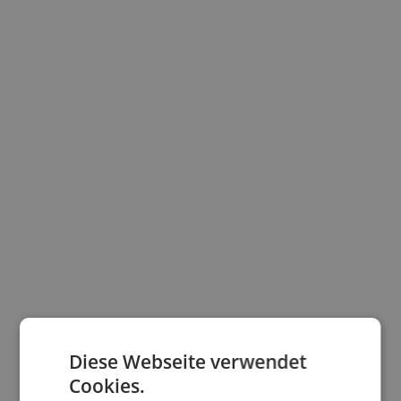
Diese Webseite verwendet
Cookies.