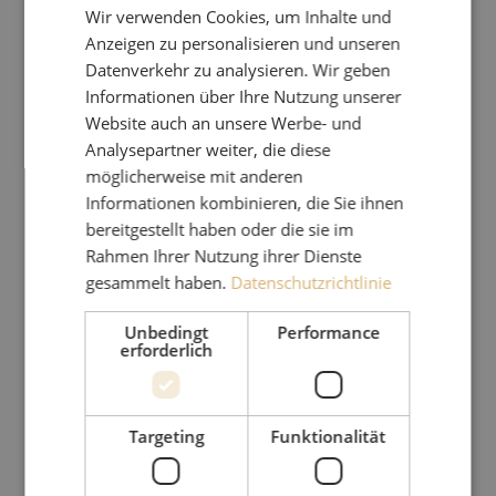
Wir verwenden Cookies, um Inhalte und
Anzeigen zu personalisieren und unseren
Datenverkehr zu analysieren. Wir geben
Informationen über Ihre Nutzung unserer
Website auch an unsere Werbe- und
Analysepartner weiter, die diese
möglicherweise mit anderen
Informationen kombinieren, die Sie ihnen
bereitgestellt haben oder die sie im
Rahmen Ihrer Nutzung ihrer Dienste
gesammelt haben.
Datenschutzrichtlinie
Unbedingt
Performance
erforderlich
Targeting
Funktionalität