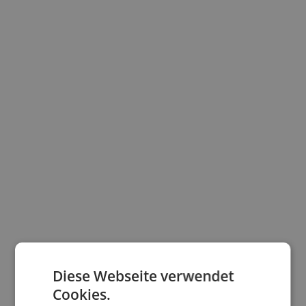
Diese Webseite verwendet
Cookies.