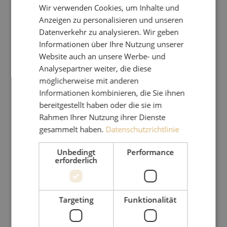
Wir verwenden Cookies, um Inhalte und
Anzeigen zu personalisieren und unseren
Datenverkehr zu analysieren. Wir geben
Informationen über Ihre Nutzung unserer
Website auch an unsere Werbe- und
Analysepartner weiter, die diese
möglicherweise mit anderen
Informationen kombinieren, die Sie ihnen
bereitgestellt haben oder die sie im
Rahmen Ihrer Nutzung ihrer Dienste
gesammelt haben.
Datenschutzrichtlinie
Unbedingt
Performance
erforderlich
Targeting
Funktionalität