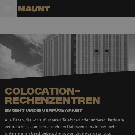
 Sie
Colocation-
Rechenzentren
Es geht um die Verfügbarkeit
Alle Daten, die wir auf unseren Telefonen oder anderer Hardware
verbrauchen, stammen aus einem Datenzentrum. Immer mehr
Unternehmen beschließen, die notwendige Ausrüstung zur