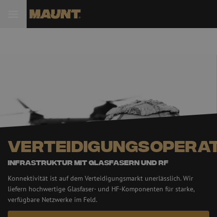
 Sie
Verteidigungsopera
Infrastruktur mit Glasfasern und RF
Konnektivität ist auf dem Verteidigungsmarkt unerlässlich. Wir
liefern hochwertige Glasfaser- und HF-Komponenten für starke,
verfügbare Netzwerke im Feld.