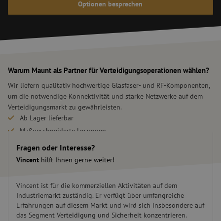
Optionen besprechen
Warum Maunt als Partner für Verteidigungsoperationen wählen?
Wir liefern qualitativ hochwertige Glasfaser- und RF-Komponenten,
um die notwendige Konnektivität und starke Netzwerke auf dem
Verteidigungsmarkt zu gewährleisten.
Ab Lager lieferbar
Maßgeschneiderte Lösungen
Schnelle Lieferung
Fragen oder Interesse?
Vincent
hilft Ihnen gerne weiter!
Vincent ist für die kommerziellen Aktivitäten auf dem
Industriemarkt zuständig. Er verfügt über umfangreiche
Erfahrungen auf diesem Markt und wird sich insbesondere auf
das Segment Verteidigung und Sicherheit konzentrieren.