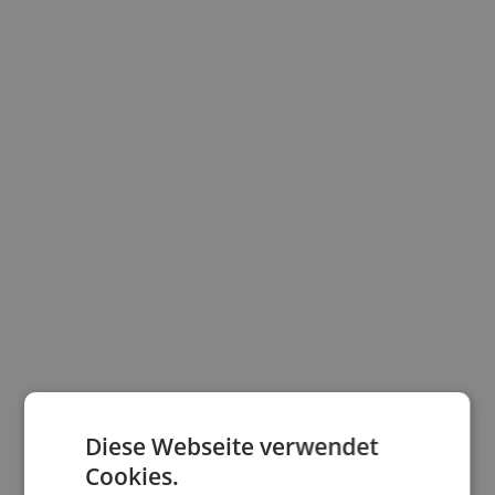
Diese Webseite verwendet
Cookies.