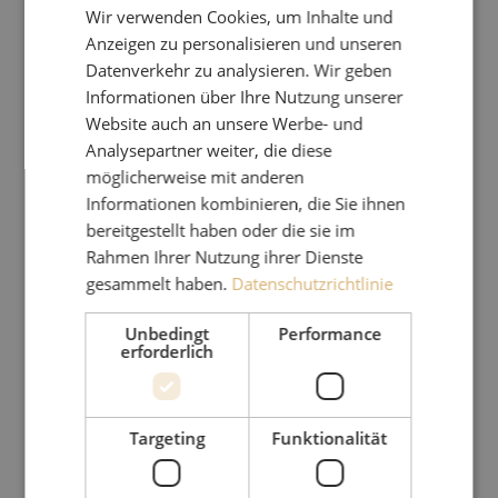
Wir verwenden Cookies, um Inhalte und
Anzeigen zu personalisieren und unseren
Datenverkehr zu analysieren. Wir geben
Informationen über Ihre Nutzung unserer
Website auch an unsere Werbe- und
Analysepartner weiter, die diese
möglicherweise mit anderen
Informationen kombinieren, die Sie ihnen
bereitgestellt haben oder die sie im
Rahmen Ihrer Nutzung ihrer Dienste
gesammelt haben.
Datenschutzrichtlinie
Unbedingt
Performance
erforderlich
Targeting
Funktionalität