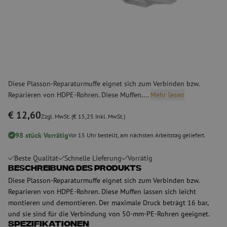
Diese Plasson-Reparaturmuffe eignet sich zum Verbinden bzw.
Reparieren von HDPE-Rohren. Diese Muffen....
Mehr lesen
€ 12,60
Zzgl. MwSt. (€ 15,25 Inkl. MwSt.)
98 stück Vorrätig
Vor 15 Uhr bestellt, am nächsten Arbeitstag geliefert.
Beste Qualität
Schnelle Lieferung
Vorrätig
Beschreibung des Produkts
Diese Plasson-Reparaturmuffe eignet sich zum Verbinden bzw.
Reparieren von HDPE-Rohren. Diese Muffen lassen sich leicht
montieren und demontieren. Der maximale Druck beträgt 16 bar,
und sie sind für die Verbindung von 50-mm-PE-Rohren geeignet.
Spezifikationen