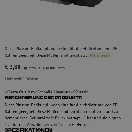
Diese Plasson-Endkupplungen sind für die Abdichtung von PE-
Rohren geeignet. Diese Muffen sind leicht zu....
Mehr lesen
€ 2,88
Zzgl. MwSt. (€ 3,48 Inkl. MwSt.)
Lieferzeit 1 Woche
Beste Qualität
Schnelle Lieferung
Vorrätig
Beschreibung des Produkts
Diese Plasson-Endkupplungen sind für die Abdichtung von PE-
Rohren geeignet. Diese Muffen sind leicht zu montieren und zu
demontieren. Der maximale Druck beträgt 16 bar und sie eignen
sich für das Verschließen von 32 mm PE-Rohren.
Spezifikationen