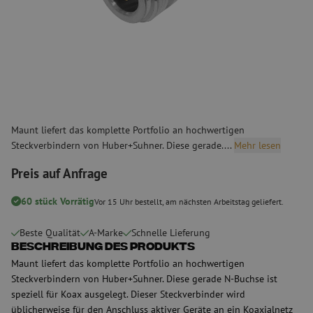
Maunt liefert das komplette Portfolio an hochwertigen
Steckverbindern von Huber+Suhner. Diese gerade....
Mehr lesen
Preis auf Anfrage
60 stück Vorrätig
Vor 15 Uhr bestellt, am nächsten Arbeitstag geliefert.
Beste Qualität
A-Marke
Schnelle Lieferung
Beschreibung des Produkts
Maunt liefert das komplette Portfolio an hochwertigen
Steckverbindern von Huber+Suhner. Diese gerade N-Buchse ist
speziell für Koax ausgelegt. Dieser Steckverbinder wird
üblicherweise für den Anschluss aktiver Geräte an ein Koaxialnetz