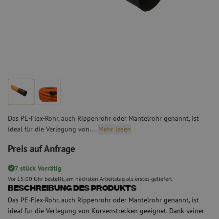
Das PE-Flex-Rohr, auch Rippenrohr oder Mantelrohr genannt, ist
ideal für die Verlegung von....
Mehr lesen
Preis auf Anfrage
7 stück Vorrätig
Vor 15:00 Uhr bestellt, am nächsten Arbeitstag als erstes geliefert
Beschreibung des Produkts
Das PE-Flex-Rohr, auch Rippenrohr oder Mantelrohr genannt, ist
ideal für die Verlegung von Kurvenstrecken geeignet. Dank seiner