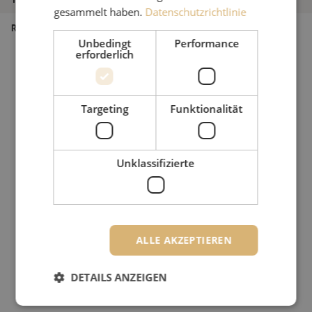
gesammelt haben.
Datenschutzrichtlinie
Rohrdurchmesser
110 mm
Unbedingt
Performance
erforderlich
Targeting
Funktionalität
Unklassifizierte
ALLE AKZEPTIEREN
DETAILS ANZEIGEN