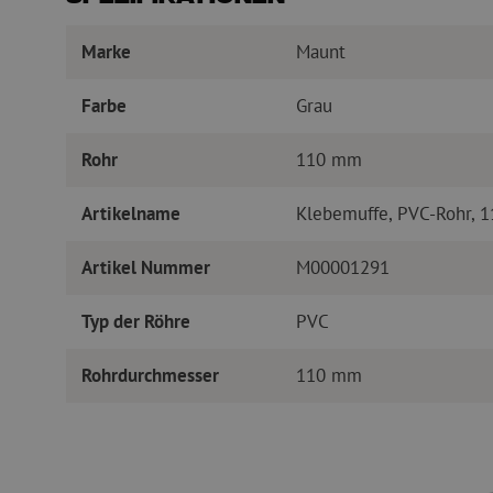
Marke
Maunt
Farbe
Grau
Rohr
110 mm
Artikelname
Klebemuffe, PVC-Rohr,
Artikel Nummer
M00001291
Typ der Röhre
PVC
Rohrdurchmesser
110 mm