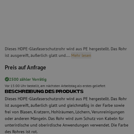
Dieses HDPE-Glasfaserschutzrohr wird aus PE hergestellt. Das Rohr
ist ausgereift, äußerlich glatt und....
Mehr lesen
Preis auf Anfrage
2500 zähler Vorrätig
Vor 15:00 Uhr bestellt, am nächsten Arbeitstag als erstes geliefert
Beschreibung des Produkts
Dieses HDPE-Glasfaserschutzrohr wird aus PE hergestellt. Das Rohr
ist ausgereift, äußerlich glatt und gleichmäßig in der Farbe sowie
frei von Blasen, Kratzern, Hohlräumen, Löchern, Verunreinigungen
oder anderen Mängeln. Das Rohr wird zum Schutz von Kabeln für
unterirdische und oberirdische Anwendungen verwendet. Die Farbe
des Rohres ist rot.