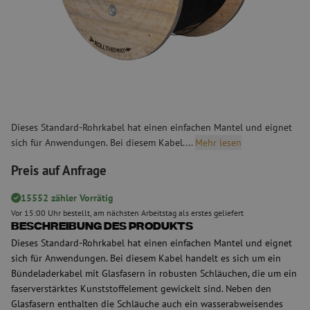
Dieses Standard-Rohrkabel hat einen einfachen Mantel und eignet
sich für Anwendungen. Bei diesem Kabel....
Mehr lesen
Preis auf Anfrage
15552 zähler Vorrätig
Vor 15:00 Uhr bestellt, am nächsten Arbeitstag als erstes geliefert
Beschreibung des Produkts
Dieses Standard-Rohrkabel hat einen einfachen Mantel und eignet
sich für Anwendungen. Bei diesem Kabel handelt es sich um ein
Bündeladerkabel mit Glasfasern in robusten Schläuchen, die um ein
faserverstärktes Kunststoffelement gewickelt sind. Neben den
Glasfasern enthalten die Schläuche auch ein wasserabweisendes