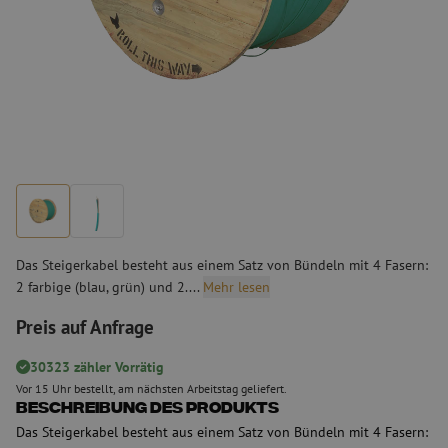
Das Steigerkabel besteht aus einem Satz von Bündeln mit 4 Fasern:
2 farbige (blau, grün) und 2....
Mehr lesen
Preis auf Anfrage
30323 zähler Vorrätig
Vor 15 Uhr bestellt, am nächsten Arbeitstag geliefert.
Beschreibung des Produkts
Das Steigerkabel besteht aus einem Satz von Bündeln mit 4 Fasern: