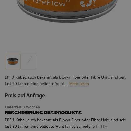
EPFU-Kabel, auch bekannt als Blown Fiber oder Fibre Unit, sind seit
fast 20 Jahren eine beliebte Wahl....
Mehr lesen
Preis auf Anfrage
Lieferzeit 8 Wochen
Beschreibung des Produkts
EPFU-Kabel, auch bekannt als Blown Fiber oder Fibre Unit, sind seit
fast 20 Jahren eine beliebte Wahl für verschiedene FTTH-