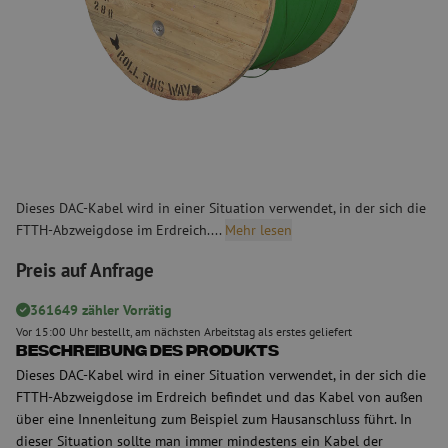
Dieses DAC-Kabel wird in einer Situation verwendet, in der sich die
FTTH-Abzweigdose im Erdreich....
Mehr lesen
Preis auf Anfrage
361649 zähler Vorrätig
Vor 15:00 Uhr bestellt, am nächsten Arbeitstag als erstes geliefert
Beschreibung des Produkts
Dieses DAC-Kabel wird in einer Situation verwendet, in der sich die
FTTH-Abzweigdose im Erdreich befindet und das Kabel von außen
über eine Innenleitung zum Beispiel zum Hausanschluss führt. In
dieser Situation sollte man immer mindestens ein Kabel der