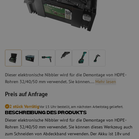
Dieser elektronische Nibbler wird für die Demontage von HDPE-
Rohren 32/40/50 mm verwendet. Sie können....
Mehr lesen
Preis auf Anfrage
2 stück Vorrätig
Vor 15 Uhr bestellt, am nächsten Arbeitstag geliefert.
Beschreibung des Produkts
Dieser elektronische Nibbler wird für die Demontage von HDPE-
Rohren 32/40/50 mm verwendet. Sie können dieses Werkzeug auch
zum Schneiden von Abdeckband verwenden. Der Akku ist 18v und