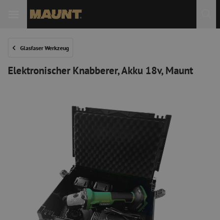
 Sie
Glasfaser Werkzeug
Elektronischer Knabberer, Akku 18v, Maunt