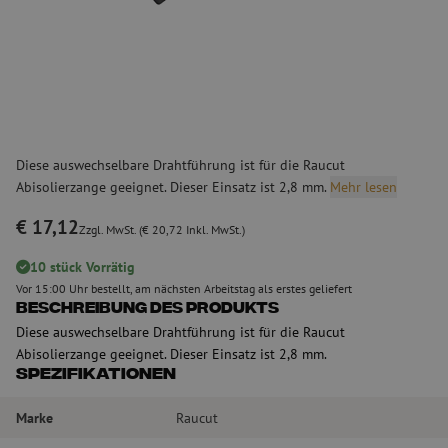
Diese auswechselbare Drahtführung ist für die Raucut
Abisolierzange geeignet. Dieser Einsatz ist 2,8 mm.
Mehr lesen
€ 17,12
Zzgl. MwSt. (€ 20,72 Inkl. MwSt.)
10 stück Vorrätig
Vor 15:00 Uhr bestellt, am nächsten Arbeitstag als erstes geliefert
Beschreibung des Produkts
Diese auswechselbare Drahtführung ist für die Raucut
Abisolierzange geeignet. Dieser Einsatz ist 2,8 mm.
Spezifikationen
Marke
Raucut