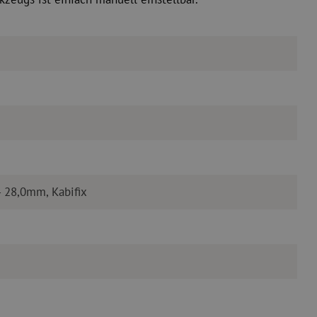
 28,0mm, Kabifix