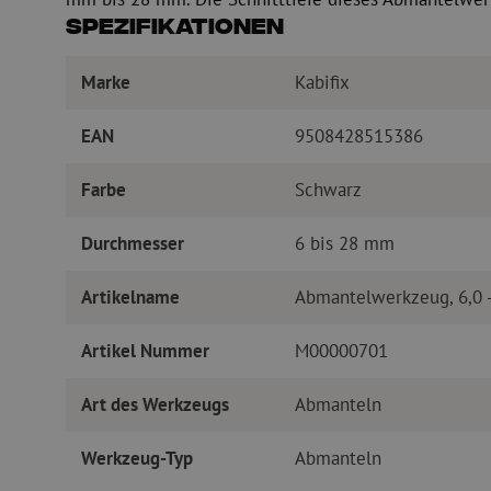
Spezifikationen
Marke
Kabifix
EAN
9508428515386
Farbe
Schwarz
Durchmesser
6 bis 28 mm
Artikelname
Abmantelwerkzeug, 6,0 -
Artikel Nummer
M00000701
Art des Werkzeugs
Abmanteln
Werkzeug-Typ
Abmanteln