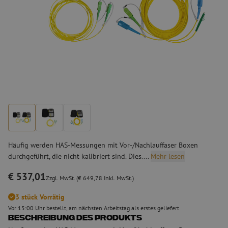
Häufig werden HAS-Messungen mit Vor-/Nachlauffaser Boxen
durchgeführt, die nicht kalibriert sind. Dies....
Mehr lesen
€ 537,01
Zzgl. MwSt. (€ 649,78 Inkl. MwSt.)
3 stück Vorrätig
Vor 15:00 Uhr bestellt, am nächsten Arbeitstag als erstes geliefert
Beschreibung des Produkts