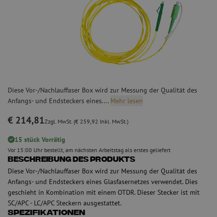
Diese Vor-/Nachlauffaser Box wird zur Messung der Qualität des
Anfangs- und Endsteckers eines....
Mehr lesen
€ 214,81
Zzgl. MwSt. (€ 259,92 Inkl. MwSt.)
15 stück Vorrätig
Vor 15:00 Uhr bestellt, am nächsten Arbeitstag als erstes geliefert
Beschreibung des Produkts
Diese Vor-/Nachlauffaser Box wird zur Messung der Qualität des
Anfangs- und Endsteckers eines Glasfasernetzes verwendet. Dies
geschieht in Kombination mit einem OTDR. Dieser Stecker ist mit
SC/APC - LC/APC Steckern ausgestattet.
Spezifikationen