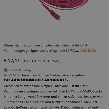
Dieses leicht abziehbare Simplex-Patchkabel ist für OM4-
Verbindungen geeignet und verfügt über LC/PC-....
Mehr lesen
€ 12,47
Zzgl. MwSt. (€ 15,09 Inkl. MwSt.)
6 stück Vorrätig
Vor 15:00 Uhr bestellt, am nächsten Arbeitstag als erstes geliefert
Beschreibung des Produkts
Dieses leicht abziehbare Simplex-Patchkabel ist für OM4-
Verbindungen geeignet und verfügt über LC/PC- und SC/PC-Stecker.
Mit einer Länge von 10 Metern und einem Außendurchmesser von
2 mm ist das Kabel flexibel und leicht zu handhaben. Dank der
Easy-Strip-Konstruktion lässt sich der Kabelmantel schnell und