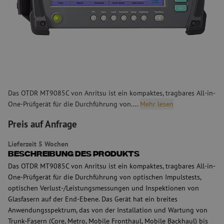
Das OTDR MT9085C von Anritsu ist ein kompaktes, tragbares All-in-
One-Prüfgerät für die Durchführung von....
Mehr lesen
Preis auf Anfrage
Lieferzeit 5 Wochen
Beschreibung des Produkts
Das OTDR MT9085C von Anritsu ist ein kompaktes, tragbares All-in-
One-Prüfgerät für die Durchführung von optischen Impulstests,
optischen Verlust-/Leistungsmessungen und Inspektionen von
Glasfasern auf der End-Ebene. Das Gerät hat ein breites
Anwendungsspektrum, das von der Installation und Wartung von
Trunk-Fasern (Core, Metro, Mobile Fronthaul, Mobile Backhaul) bis