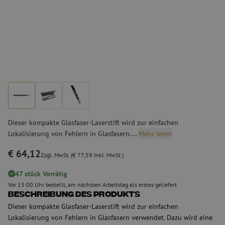
Dieser kompakte Glasfaser-Laserstift wird zur einfachen
Lokalisierung von Fehlern in Glasfasern....
Mehr lesen
€ 64,12
Zzgl. MwSt. (€ 77,59 Inkl. MwSt.)
47 stück Vorrätig
Vor 15:00 Uhr bestellt, am nächsten Arbeitstag als erstes geliefert
Beschreibung des Produkts
Dieser kompakte Glasfaser-Laserstift wird zur einfachen
Lokalisierung von Fehlern in Glasfasern verwendet. Dazu wird eine