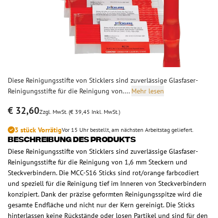
Diese Reinigungsstifte von Sticklers sind zuverlässige Glasfaser-
Reinigungsstifte für die Reinigung von....
Mehr lesen
€ 32,60
Zzgl. MwSt. (€ 39,45 Inkl. MwSt.)
3 stück Vorrätig
Vor 15 Uhr bestellt, am nächsten Arbeitstag geliefert.
Beschreibung des Produkts
Diese Reinigungsstifte von Sticklers sind zuverlässige Glasfaser-
Reinigungsstifte für die Reinigung von 1,6 mm Steckern und
Steckverbindern. Die MCC-S16 Sticks sind rot/orange farbcodiert
und speziell für die Reinigung tief im Inneren von Steckverbindern
konzipiert. Dank der präzise geformten Reinigungsspitze wird die
gesamte Endfläche und nicht nur der Kern gereinigt. Die Sticks
hinterlassen keine Rückstände oder losen Partikel und sind für den