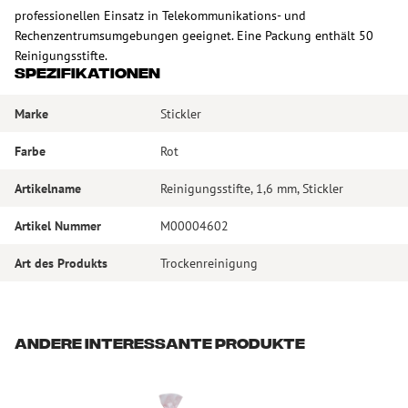
professionellen Einsatz in Telekommunikations- und
Rechenzentrumsumgebungen geeignet. Eine Packung enthält 50
Reinigungsstifte.
Spezifikationen
Marke
Stickler
Farbe
Rot
Artikelname
Reinigungsstifte, 1,6 mm, Stickler
Artikel Nummer
M00004602
Art des Produkts
Trockenreinigung
Andere interessante Produkte