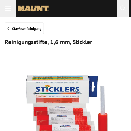
 Sie
Glasfaser Reinigung
Reinigungsstifte, 1,6 mm, Stickler