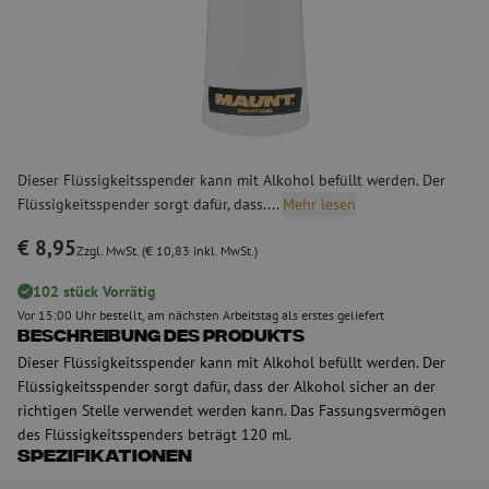
Dieser Flüssigkeitsspender kann mit Alkohol befüllt werden. Der
Flüssigkeitsspender sorgt dafür, dass....
Mehr lesen
€ 8,95
Zzgl. MwSt. (€ 10,83 Inkl. MwSt.)
102 stück Vorrätig
Vor 15:00 Uhr bestellt, am nächsten Arbeitstag als erstes geliefert
Beschreibung des Produkts
Dieser Flüssigkeitsspender kann mit Alkohol befüllt werden. Der
Flüssigkeitsspender sorgt dafür, dass der Alkohol sicher an der
richtigen Stelle verwendet werden kann. Das Fassungsvermögen
des Flüssigkeitsspenders beträgt 120 ml.
Spezifikationen