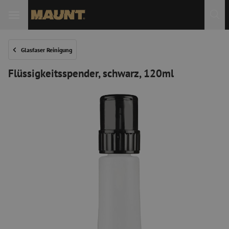
 Sie
Glasfaser Reinigung
Flüssigkeitsspender, schwarz, 120ml