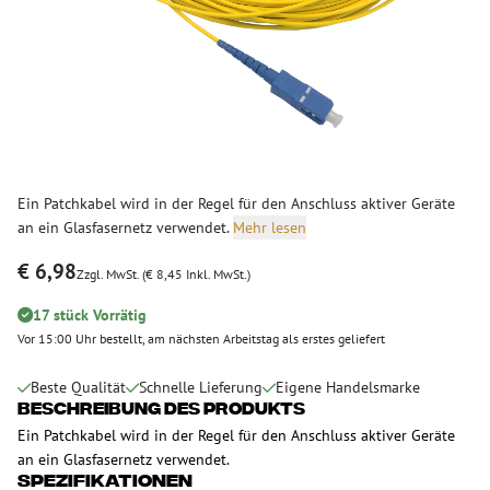
Ein Patchkabel wird in der Regel für den Anschluss aktiver Geräte
an ein Glasfasernetz verwendet.
Mehr lesen
€ 6,98
Zzgl. MwSt. (€ 8,45 Inkl. MwSt.)
17 stück Vorrätig
Vor 15:00 Uhr bestellt, am nächsten Arbeitstag als erstes geliefert
Beste Qualität
Schnelle Lieferung
Eigene Handelsmarke
Beschreibung des Produkts
Ein Patchkabel wird in der Regel für den Anschluss aktiver Geräte
an ein Glasfasernetz verwendet.
Spezifikationen