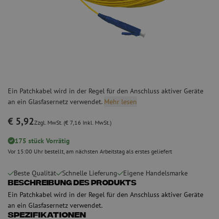
Ein Patchkabel wird in der Regel für den Anschluss aktiver Geräte
an ein Glasfasernetz verwendet.
Mehr lesen
€ 5,92
Zzgl. MwSt. (€ 7,16 Inkl. MwSt.)
175 stück Vorrätig
Vor 15:00 Uhr bestellt, am nächsten Arbeitstag als erstes geliefert
Beste Qualität
Schnelle Lieferung
Eigene Handelsmarke
Beschreibung des Produkts
Ein Patchkabel wird in der Regel für den Anschluss aktiver Geräte
an ein Glasfasernetz verwendet.
Spezifikationen