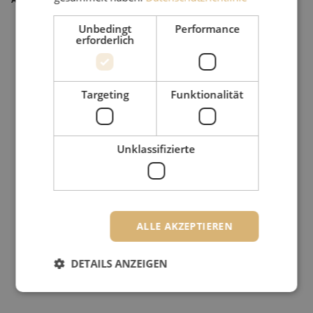
Unbedingt
Performance
erforderlich
Targeting
Funktionalität
Unklassifizierte
ALLE AKZEPTIEREN
DETAILS ANZEIGEN