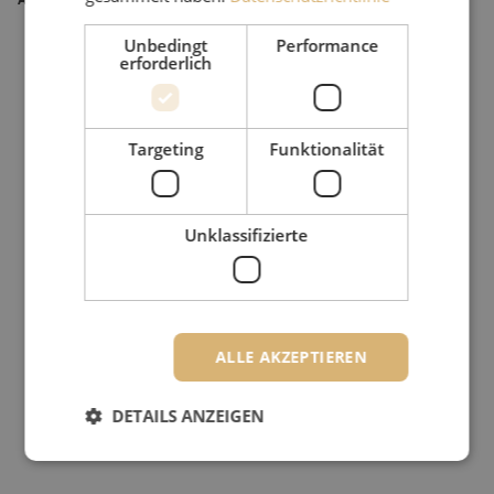
Unbedingt
Performance
erforderlich
Targeting
Funktionalität
Unklassifizierte
ALLE AKZEPTIEREN
DETAILS ANZEIGEN