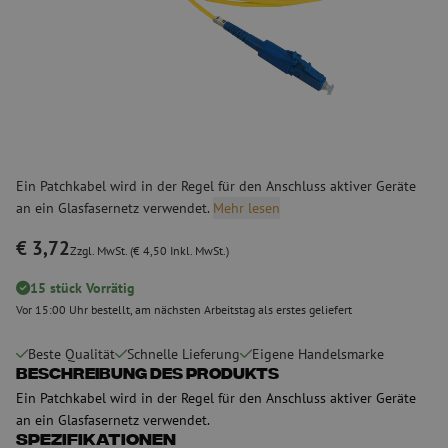
Ein Patchkabel wird in der Regel für den Anschluss aktiver Geräte
an ein Glasfasernetz verwendet.
Mehr lesen
€ 3,72
Zzgl. MwSt. (€ 4,50 Inkl. MwSt.)
15 stück Vorrätig
Vor 15:00 Uhr bestellt, am nächsten Arbeitstag als erstes geliefert
Beste Qualität
Schnelle Lieferung
Eigene Handelsmarke
Beschreibung des Produkts
Ein Patchkabel wird in der Regel für den Anschluss aktiver Geräte
an ein Glasfasernetz verwendet.
Spezifikationen