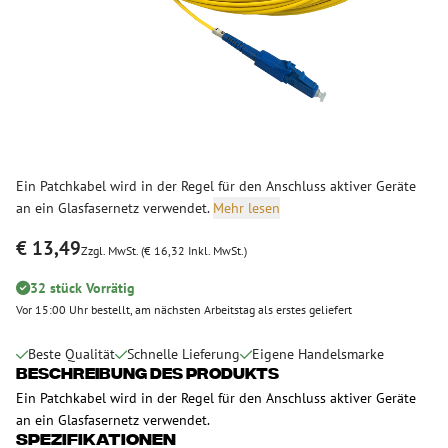
Ein Patchkabel wird in der Regel für den Anschluss aktiver Geräte
an ein Glasfasernetz verwendet.
Mehr lesen
€ 13,49
Zzgl. MwSt. (€ 16,32 Inkl. MwSt.)
32 stück Vorrätig
Vor 15:00 Uhr bestellt, am nächsten Arbeitstag als erstes geliefert
Beste Qualität
Schnelle Lieferung
Eigene Handelsmarke
Beschreibung des Produkts
Ein Patchkabel wird in der Regel für den Anschluss aktiver Geräte
an ein Glasfasernetz verwendet.
Spezifikationen