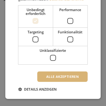
Unbedingt
Performance
erforderlich
Targeting
Funktionalität
Unklassifizierte
ALLE AKZEPTIEREN
DETAILS ANZEIGEN