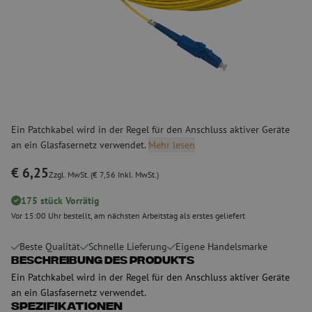
Ein Patchkabel wird in der Regel für den Anschluss aktiver Geräte
an ein Glasfasernetz verwendet.
Mehr lesen
€ 6,25
Zzgl. MwSt. (€ 7,56 Inkl. MwSt.)
175 stück Vorrätig
Vor 15:00 Uhr bestellt, am nächsten Arbeitstag als erstes geliefert
Beste Qualität
Schnelle Lieferung
Eigene Handelsmarke
Beschreibung des Produkts
Ein Patchkabel wird in der Regel für den Anschluss aktiver Geräte
an ein Glasfasernetz verwendet.
Spezifikationen