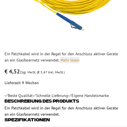
Ein Patchkabel wird in der Regel für den Anschluss aktiver Geräte
an ein Glasfasernetz verwendet.
Mehr lesen
€ 4,52
Zzgl. MwSt. (€ 5,47 Inkl. MwSt.)
Lieferzeit 9 Wochen
Beste Qualität
Schnelle Lieferung
Eigene Handelsmarke
Beschreibung des Produkts
Ein Patchkabel wird in der Regel für den Anschluss aktiver Geräte
an ein Glasfasernetz verwendet.
Spezifikationen