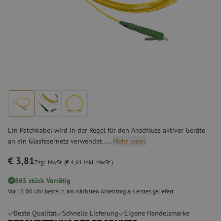
Ein Patchkabel wird in der Regel für den Anschluss aktiver Geräte
an ein Glasfasernetz verwendet.....
Mehr lesen
€ 3,81
Zzgl. MwSt. (€ 4,61 Inkl. MwSt.)
865 stück Vorrätig
Vor 15:00 Uhr bestellt, am nächsten Arbeitstag als erstes geliefert
Beste Qualität
Schnelle Lieferung
Eigene Handelsmarke