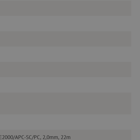
 E2000/APC-SC/PC, 2,0mm, 22m