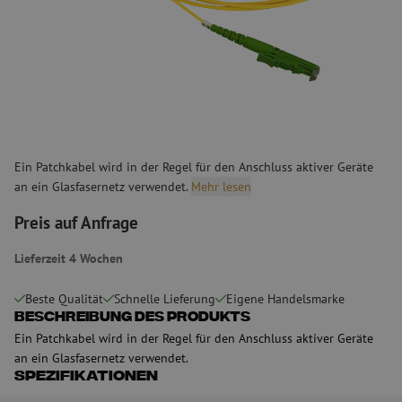
Ein Patchkabel wird in der Regel für den Anschluss aktiver Geräte
an ein Glasfasernetz verwendet.
Mehr lesen
Preis auf Anfrage
Lieferzeit 4 Wochen
Beste Qualität
Schnelle Lieferung
Eigene Handelsmarke
Beschreibung des Produkts
Ein Patchkabel wird in der Regel für den Anschluss aktiver Geräte
an ein Glasfasernetz verwendet.
Spezifikationen