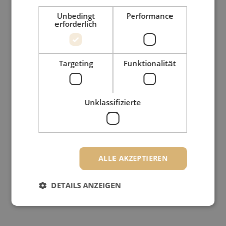
Unbedingt
Performance
erforderlich
Targeting
Funktionalität
Unklassifizierte
ALLE AKZEPTIEREN
DETAILS ANZEIGEN