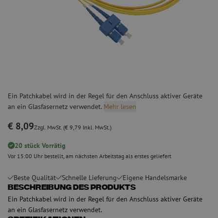
Ein Patchkabel wird in der Regel für den Anschluss aktiver Geräte
an ein Glasfasernetz verwendet.
Mehr lesen
€ 8,09
Zzgl. MwSt. (€ 9,79 Inkl. MwSt.)
20 stück Vorrätig
Vor 15:00 Uhr bestellt, am nächsten Arbeitstag als erstes geliefert
Beste Qualität
Schnelle Lieferung
Eigene Handelsmarke
Beschreibung des Produkts
Ein Patchkabel wird in der Regel für den Anschluss aktiver Geräte
an ein Glasfasernetz verwendet.