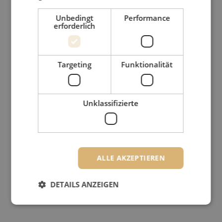
Unbedingt
Performance
erforderlich
Targeting
Funktionalität
Unklassifizierte
ALLE AKZEPTIEREN
DETAILS ANZEIGEN