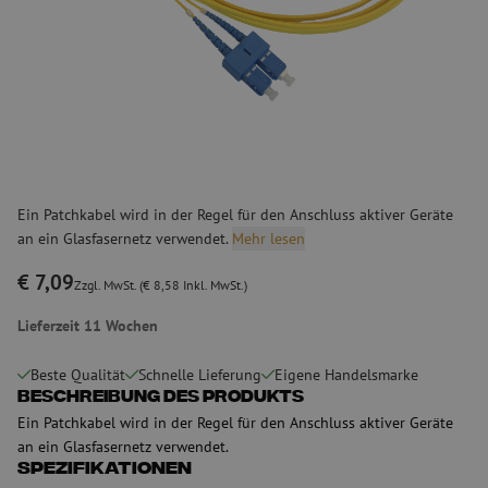
Ein Patchkabel wird in der Regel für den Anschluss aktiver Geräte
an ein Glasfasernetz verwendet.
Mehr lesen
€ 7,09
Zzgl. MwSt. (€ 8,58 Inkl. MwSt.)
Lieferzeit 11 Wochen
Beste Qualität
Schnelle Lieferung
Eigene Handelsmarke
Beschreibung des Produkts
Ein Patchkabel wird in der Regel für den Anschluss aktiver Geräte
an ein Glasfasernetz verwendet.
Spezifikationen