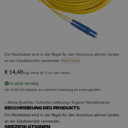
Ein Patchkabel wird in der Regel für den Anschluss aktiver Geräte
an ein Glasfasernetz verwendet.
Mehr lesen
€ 14,40
Zzgl. MwSt. (€ 17,42 Inkl. MwSt.)
14 stück Vorrätig
Vor 15:00 Uhr bestellt, am nächsten Arbeitstag als erstes geliefert
Beste Qualität
Schnelle Lieferung
Eigene Handelsmarke
Beschreibung des Produkts
Ein Patchkabel wird in der Regel für den Anschluss aktiver Geräte
an ein Glasfasernetz verwendet.
Spezifikationen