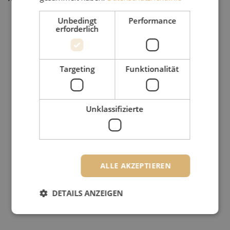
Unbedingt
Performance
erforderlich
Targeting
Funktionalität
Unklassifizierte
ALLE AKZEPTIEREN
DETAILS ANZEIGEN