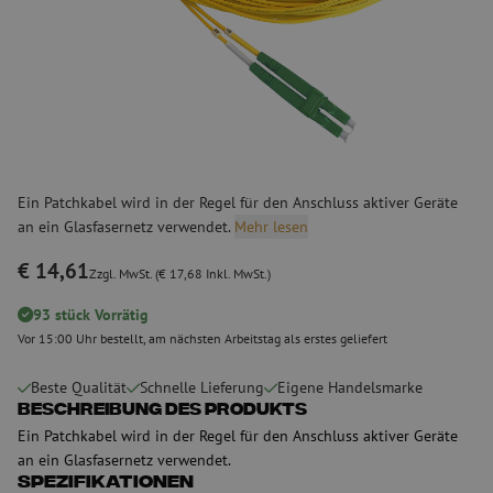
Ein Patchkabel wird in der Regel für den Anschluss aktiver Geräte
an ein Glasfasernetz verwendet.
Mehr lesen
€ 14,61
Zzgl. MwSt. (€ 17,68 Inkl. MwSt.)
93 stück Vorrätig
Vor 15:00 Uhr bestellt, am nächsten Arbeitstag als erstes geliefert
Beste Qualität
Schnelle Lieferung
Eigene Handelsmarke
Beschreibung des Produkts
Ein Patchkabel wird in der Regel für den Anschluss aktiver Geräte
an ein Glasfasernetz verwendet.
Spezifikationen