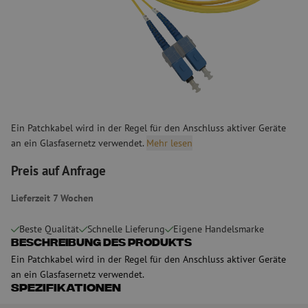
Ein Patchkabel wird in der Regel für den Anschluss aktiver Geräte
an ein Glasfasernetz verwendet.
Mehr lesen
Preis auf Anfrage
Lieferzeit 7 Wochen
Beste Qualität
Schnelle Lieferung
Eigene Handelsmarke
Beschreibung des Produkts
Ein Patchkabel wird in der Regel für den Anschluss aktiver Geräte
an ein Glasfasernetz verwendet.
Spezifikationen