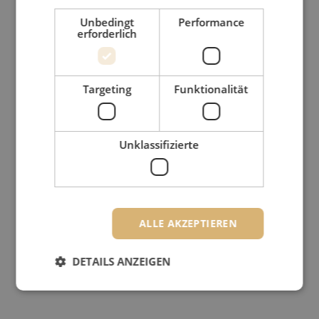
Unbedingt
Performance
erforderlich
Targeting
Funktionalität
Unklassifizierte
ALLE AKZEPTIEREN
DETAILS ANZEIGEN