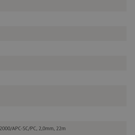
E2000/APC-SC/PC, 2,0mm, 22m