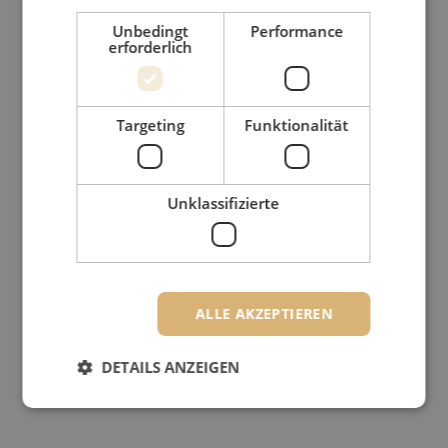
Unbedingt
Performance
erforderlich
Targeting
Funktionalität
Unklassifizierte
ALLE AKZEPTIEREN
DETAILS ANZEIGEN