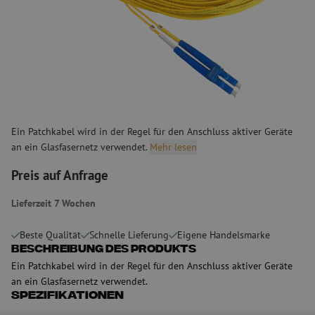
Ein Patchkabel wird in der Regel für den Anschluss aktiver Geräte
an ein Glasfasernetz verwendet.
Mehr lesen
Preis auf Anfrage
Lieferzeit 7 Wochen
Beste Qualität
Schnelle Lieferung
Eigene Handelsmarke
Beschreibung des Produkts
Ein Patchkabel wird in der Regel für den Anschluss aktiver Geräte
an ein Glasfasernetz verwendet.
Spezifikationen