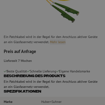
Ein Patchkabel wird in der Regel für den Anschluss aktiver Geräte
an ein Glasfasernetz verwendet.
Mehr lesen
Preis auf Anfrage
Lieferzeit 7 Wochen
Beste Qualität
Schnelle Lieferung
Eigene Handelsmarke
Beschreibung des Produkts
Ein Patchkabel wird in der Regel für den Anschluss aktiver Geräte
an ein Glasfasernetz verwendet.
Spezifikationen
Marke
Huber+Suhner