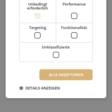
Unbedingt
Performance
erforderlich
Targeting
Funktionalität
Unklassifizierte
ALLE AKZEPTIEREN
DETAILS ANZEIGEN
Unbedingt erforderlich
Performance