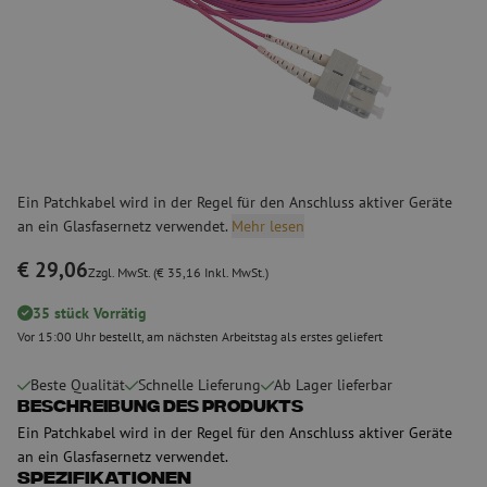
Ein Patchkabel wird in der Regel für den Anschluss aktiver Geräte
an ein Glasfasernetz verwendet.
Mehr lesen
€ 29,06
Zzgl. MwSt. (€ 35,16 Inkl. MwSt.)
35 stück Vorrätig
Vor 15:00 Uhr bestellt, am nächsten Arbeitstag als erstes geliefert
Beste Qualität
Schnelle Lieferung
Ab Lager lieferbar
Beschreibung des Produkts
Ein Patchkabel wird in der Regel für den Anschluss aktiver Geräte
an ein Glasfasernetz verwendet.
Spezifikationen