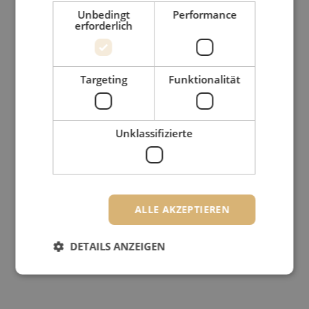
Unbedingt
Performance
erforderlich
Targeting
Funktionalität
Unklassifizierte
ALLE AKZEPTIEREN
DETAILS ANZEIGEN
Unbedingt erforderlich
Performance