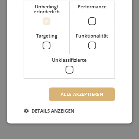
Unbedingt
Performance
erforderlich
Targeting
Funktionalität
Unklassifizierte
ALLE AKZEPTIEREN
DETAILS ANZEIGEN
Unbedingt erforderlich
Performance