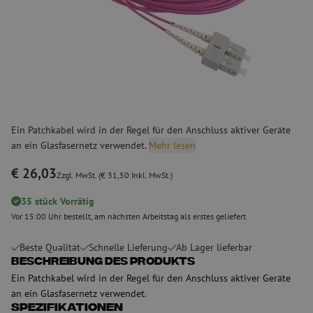
Ein Patchkabel wird in der Regel für den Anschluss aktiver Geräte
an ein Glasfasernetz verwendet.
Mehr lesen
€ 26,03
Zzgl. MwSt. (€ 31,50 Inkl. MwSt.)
35 stück Vorrätig
Vor 15:00 Uhr bestellt, am nächsten Arbeitstag als erstes geliefert
Beste Qualität
Schnelle Lieferung
Ab Lager lieferbar
Beschreibung des Produkts
Ein Patchkabel wird in der Regel für den Anschluss aktiver Geräte
an ein Glasfasernetz verwendet.
Spezifikationen