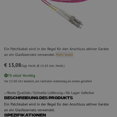
Ein Patchkabel wird in der Regel für den Anschluss aktiver Geräte
an ein Glasfasernetz verwendet.
Mehr lesen
€ 13,08
Zzgl. MwSt. (€ 15,83 Inkl. MwSt.)
76 stück Vorrätig
Vor 15:00 Uhr bestellt, am nächsten Arbeitstag als erstes geliefert
Beste Qualität
Schnelle Lieferung
Ab Lager lieferbar
Beschreibung des Produkts
Ein Patchkabel wird in der Regel für den Anschluss aktiver Geräte
an ein Glasfasernetz verwendet.
Spezifikationen