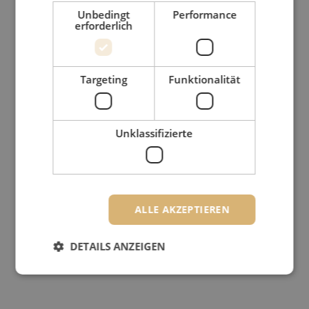
Unbedingt
Performance
erforderlich
Targeting
Funktionalität
Unklassifizierte
ALLE AKZEPTIEREN
DETAILS ANZEIGEN
Unbedingt erforderlich
Performance