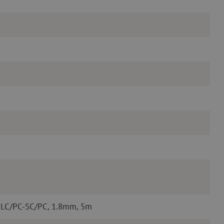
 LC/PC-SC/PC, 1.8mm, 5m