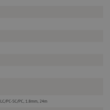
 LC/PC-SC/PC, 1.8mm, 24m