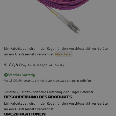
Ein Patchkabel wird in der Regel für den Anschluss aktiver Geräte
an ein Glasfasernetz verwendet.
Mehr lesen
€ 72,32
Zzgl. MwSt. (€ 87,51 Inkl. MwSt.)
39 stück Vorrätig
Vor 15:00 Uhr bestellt, am nächsten Arbeitstag als erstes geliefert
Beste Qualität
Schnelle Lieferung
Ab Lager lieferbar
Beschreibung des Produkts
Ein Patchkabel wird in der Regel für den Anschluss aktiver Geräte
an ein Glasfasernetz verwendet.
Spezifikationen