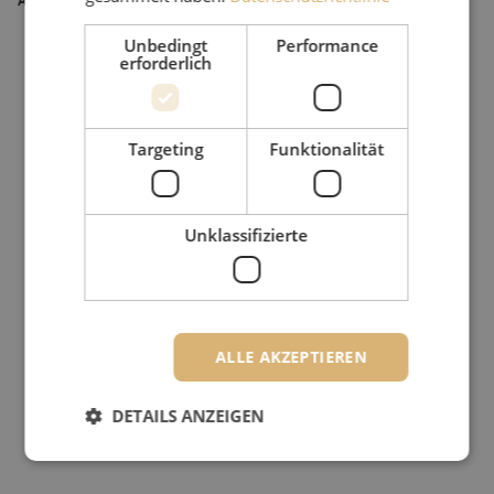
Unbedingt
Performance
erforderlich
Targeting
Funktionalität
Unklassifizierte
ALLE AKZEPTIEREN
DETAILS ANZEIGEN